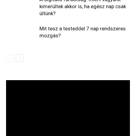
kimerültek akkor is, ha egész nap csak
ültünk?
Mit tesz a testeddel 7 nap rendszeres
mozgás?