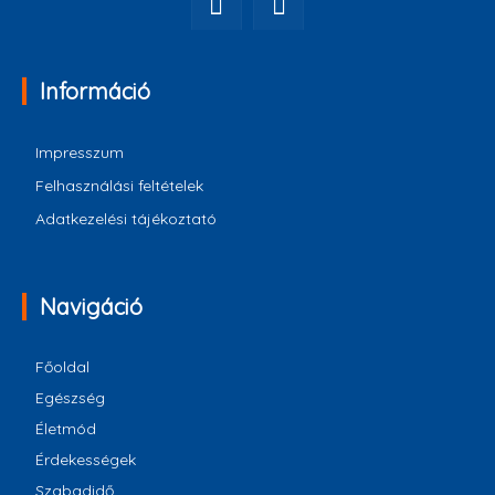
Információ
Impresszum
Felhasználási feltételek
Adatkezelési tájékoztató
Navigáció
Főoldal
Egészség
Életmód
Érdekességek
Szabadidő