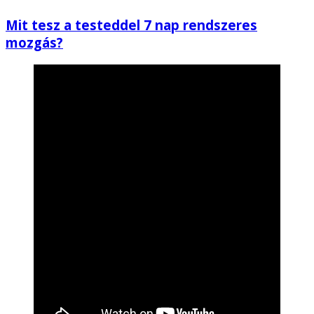
Mit tesz a testeddel 7 nap rendszeres
mozgás?