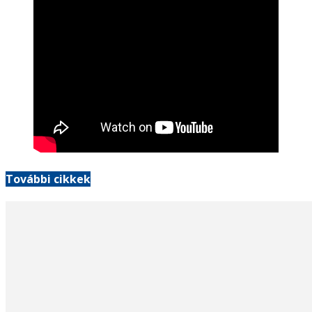
További cikkek