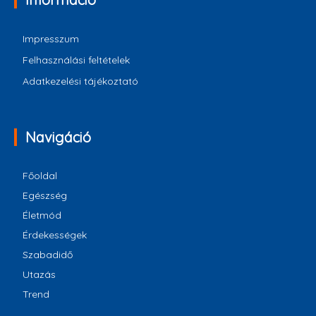
Impresszum
Felhasználási feltételek
Adatkezelési tájékoztató
Navigáció
Főoldal
Egészség
Életmód
Érdekességek
Szabadidő
Utazás
Trend