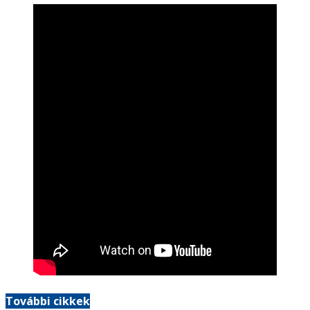
További cikkek