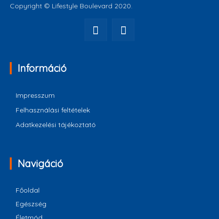
Copyright © Lifestyle Boulevard 2020.
Információ
Impresszum
Felhasználási feltételek
Adatkezelési tájékoztató
Navigáció
Főoldal
Egészség
Életmód