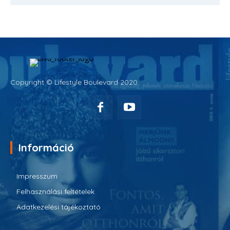
Copyright © Lifestyle Boulevard 2020.
Információ
Impresszum
Felhasználási feltételek
Adatkezelési tájékoztató