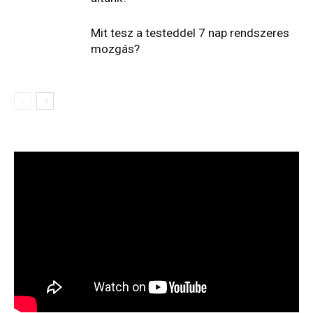
Mit tesz a testeddel 7 nap rendszeres
mozgás?