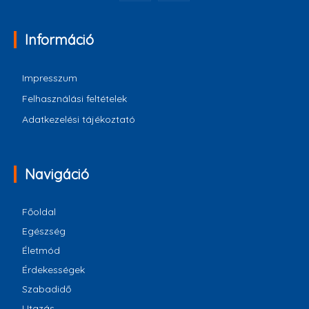
Információ
Impresszum
Felhasználási feltételek
Adatkezelési tájékoztató
Navigáció
Főoldal
Egészség
Életmód
Érdekességek
Szabadidő
Utazás