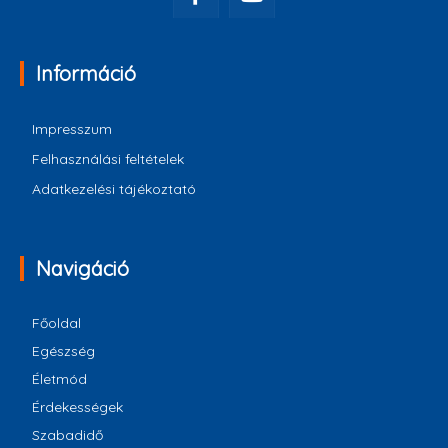
Információ
Impresszum
Felhasználási feltételek
Adatkezelési tájékoztató
Navigáció
Főoldal
Egészség
Életmód
Érdekességek
Szabadidő