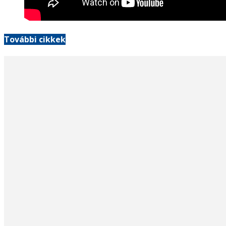
További cikkek