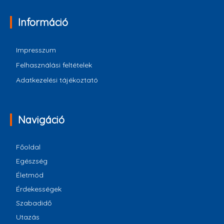
Információ
Impresszum
Felhasználási feltételek
Adatkezelési tájékoztató
Navigáció
Főoldal
Egészség
Életmód
Érdekességek
Szabadidő
Utazás